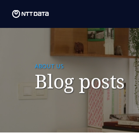
ABOUT US
Blog posts