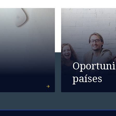
Oportuni
países