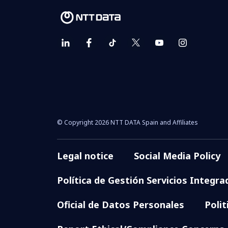
© Copyright 2026 NTT DATA Spain and Affiliates
Legal notice
Social Media Policy
Política de Gestión Servicios Integra
Oficial de Datos Personales
Poli