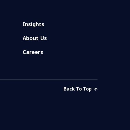
Insights
About Us
Careers
Back To Top