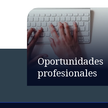
Oportunidades
profesionales