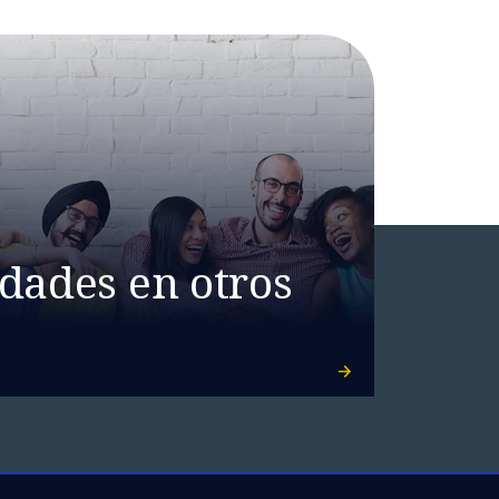
dades en otros