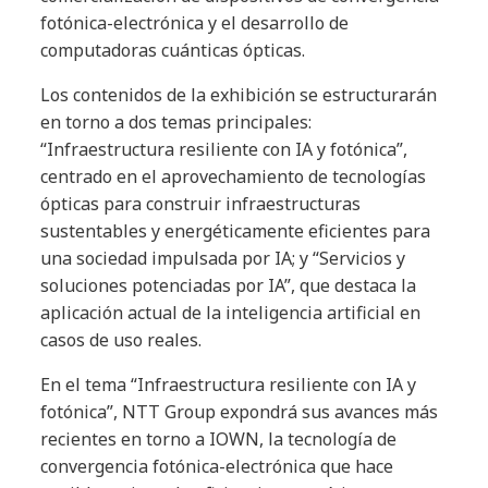
fotónica-electrónica y el desarrollo de
computadoras cuánticas ópticas.
Los contenidos de la exhibición se estructurarán
en torno a dos temas principales:
“Infraestructura resiliente con IA y fotónica”,
centrado en el aprovechamiento de tecnologías
ópticas para construir infraestructuras
sustentables y energéticamente eficientes para
una sociedad impulsada por IA; y “Servicios y
soluciones potenciadas por IA”, que destaca la
aplicación actual de la inteligencia artificial en
casos de uso reales.
En el tema “Infraestructura resiliente con IA y
fotónica”, NTT Group expondrá sus avances más
recientes en torno a IOWN, la tecnología de
convergencia fotónica-electrónica que hace