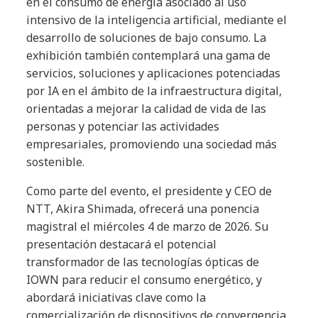
en el consumo de energía asociado al uso
intensivo de la inteligencia artificial, mediante el
desarrollo de soluciones de bajo consumo. La
exhibición también contemplará una gama de
servicios, soluciones y aplicaciones potenciadas
por IA en el ámbito de la infraestructura digital,
orientadas a mejorar la calidad de vida de las
personas y potenciar las actividades
empresariales, promoviendo una sociedad más
sostenible.
Como parte del evento, el presidente y CEO de
NTT, Akira Shimada, ofrecerá una ponencia
magistral el miércoles 4 de marzo de 2026. Su
presentación destacará el potencial
transformador de las tecnologías ópticas de
IOWN para reducir el consumo energético, y
abordará iniciativas clave como la
comercialización de dispositivos de convergencia