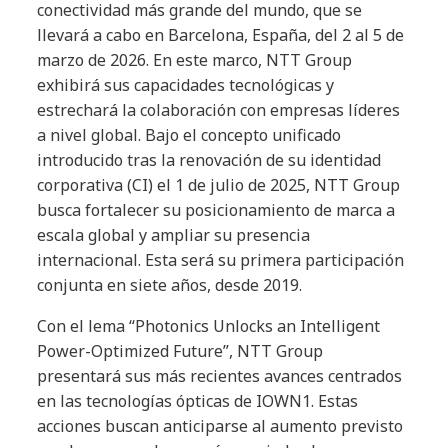
conectividad más grande del mundo, que se
llevará a cabo en Barcelona, España, del 2 al 5 de
marzo de 2026. En este marco, NTT Group
exhibirá sus capacidades tecnológicas y
estrechará la colaboración con empresas líderes
a nivel global. Bajo el concepto unificado
introducido tras la renovación de su identidad
corporativa (CI) el 1 de julio de 2025, NTT Group
busca fortalecer su posicionamiento de marca a
escala global y ampliar su presencia
internacional. Esta será su primera participación
conjunta en siete años, desde 2019.
Con el lema “Photonics Unlocks an Intelligent
Power-Optimized Future”, NTT Group
presentará sus más recientes avances centrados
en las tecnologías ópticas de IOWN1. Estas
acciones buscan anticiparse al aumento previsto