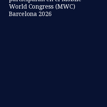
World Congress (MWC)
Barcelona 2026