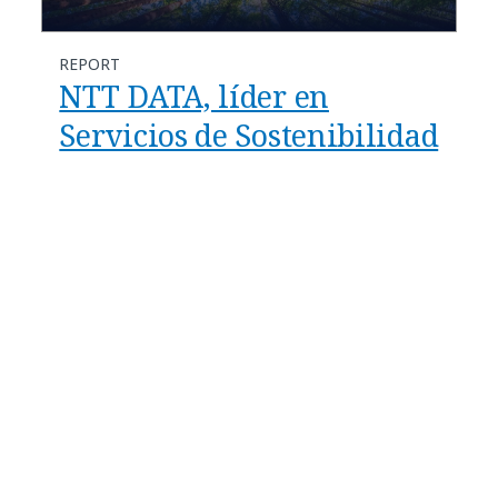
REPORT
NTT DATA, líder en
Servicios de Sostenibilidad