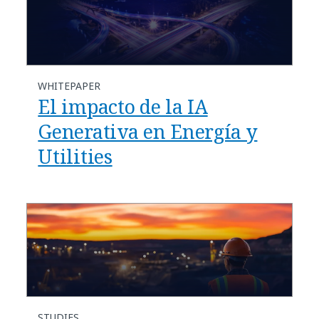
WHITEPAPER
El impacto de la IA
Generativa en Energía y
Utilities
STUDIES