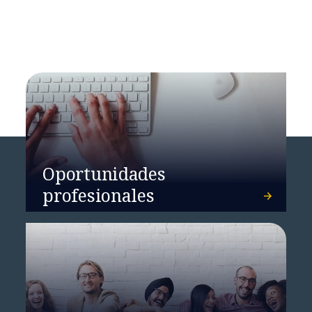
Oportunidades
profesionales
Protegiendo las cadenas de