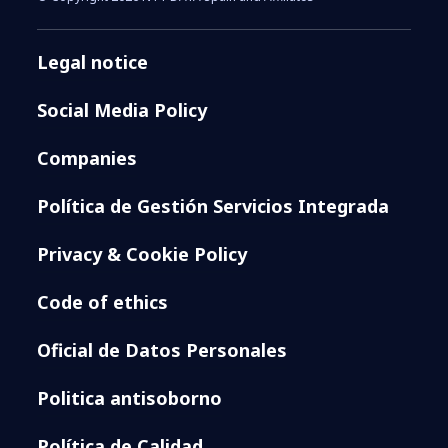
Legal notice
Social Media Policy
Companies
Política de Gestión Servicios Integrada
Privacy & Cookie Policy
Code of ethics
Oficial de Datos Personales
Politica antisoborno
Política de Calidad