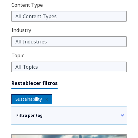
Content Type
Industry
Topic
Restablecer filtros
Sustainability
Filtra por tag