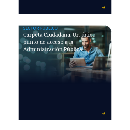
SECTOR PÚBLICO
Carpeta Ciudadana. Un único
punto de acceso a la
Administración Pública