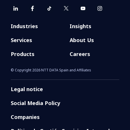
Industries
Insights
Services
About Us
Products
Careers
© Copyright 2026 NTT DATA Spain and Affiliates
Legal notice
Social Media Policy
Companies