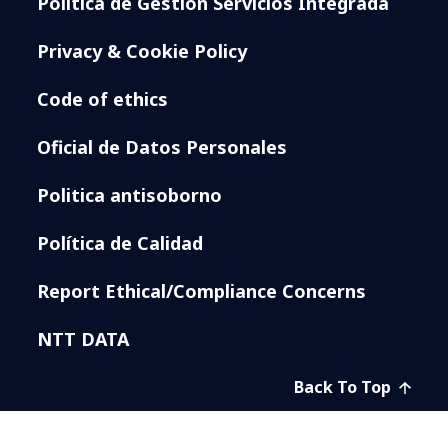
Política de Gestión Servicios Integrada
Privacy & Cookie Policy
Code of ethics
Oficial de Datos Personales
Politica antisoborno
Política de Calidad
Report Ethical/Compliance Concerns
NTT DATA
Back To Top