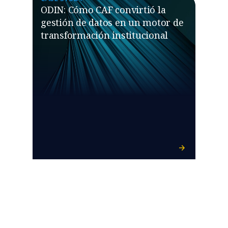
ODIN: Cómo CAF convirtió la
gestión de datos en un motor de
transformación institucional