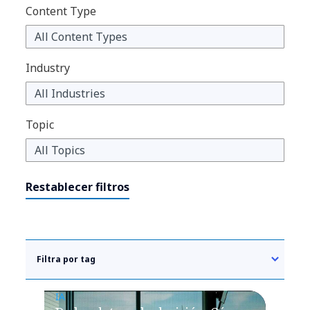
Content Type
Industry
Topic
Restablecer filtros
Filtra por tag
IA