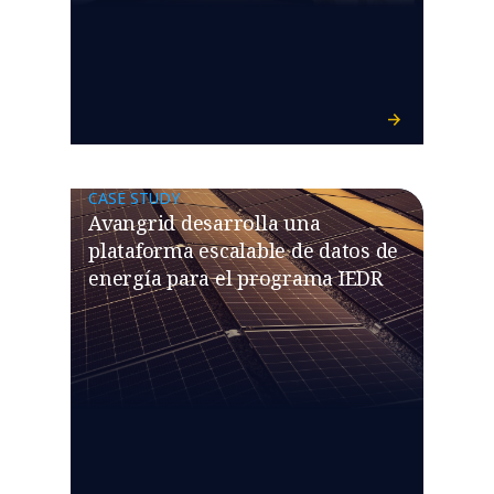
CASE STUDY
Avangrid desarrolla una
plataforma escalable de datos de
energía para el programa IEDR