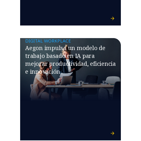
DIGITAL WORKPLACE
Aegon impulsa un modelo de
trabajo basado en IA para
mejorar productividad, eficiencia
e innovación