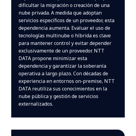
dificultar la migración o creación de una
nube privada. A medida que adoptan
servicios específicos de un proveedor, esta
dependencia aumenta. Evaluar el uso de
tecnologías multinube o híbrida es clave
para mantener control y evitar depender
exclusivamente de un proveedor. NTT
DATA propone minimizar esta
dependencia y garantizar la soberanía
operativa a largo plazo. Con décadas de
experiencia en entornos on-premise, NTT
DATA reutiliza sus conocimientos en la
nube pública y gestión de servicios
externalizados.