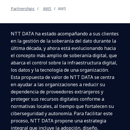
Partnerships
AWS
AWS
NTT DATA ha estado acompañando a sus clientes
en la gestión de la soberanía del dato durante la
última década, y ahora está evolucionando hacia
el concepto más amplio de soberanía digital, que
abarca el control sobre la infraestructura digital,
los datos y la tecnología de una organización.
Esta propuesta de valor de NTT DATA se centra
en ayudar a las organizaciones a reducir su
dependencia de proveedores extranjeros y
proteger sus recursos digitales conforme a
normativas locales, al tiempo que fortalecen su
ciberseguridad y autonomía. Para facilitar este
proceso, NTT DATA propone una estrategia
integral que incluye la adopción, diseño,