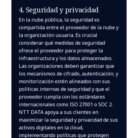
4. Seguridad y privacidad
En la nube pública, la seguridad es
compartida entre el proveedor de la nube y
la organización usuaria. Es crucial
considerar qué medidas de seguridad
ofrece el proveedor para proteger la
infraestructura y los datos almacenados.
Las organizaciones deben garantizar que
los mecanismos de cifrado, autenticación, y
monitorización estén alineados con sus
políticas internas de seguridad y que el
proveedor cumpla con los estándares
internacionales como ISO 27001 o SOC 2.
NTT DATA apoya a sus clientes en
maximizar la seguridad y privacidad de sus
activos digitales en la cloud,
implementando políticas que protegen