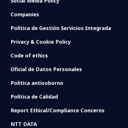
Social Media Policy
Companies
Política de Gestión Servicios Integrada
Privacy & Cookie Policy
Code of ethics
Oficial de Datos Personales
Politica antisoborno
Política de Calidad
Report Ethical/Compliance Concerns
NTT DATA