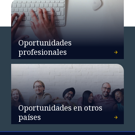
Oportunidades
profesionales
Oportunidades en otros
países