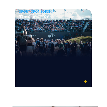
SPORT SPONSORSHIP
The Open 2026