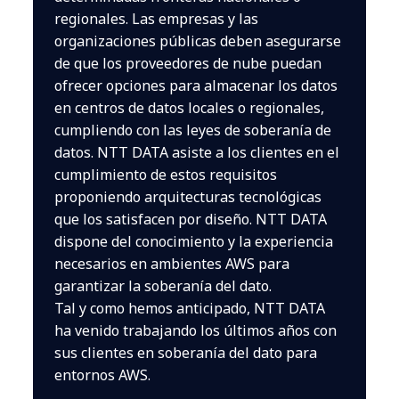
regionales. Las empresas y las
organizaciones públicas deben asegurarse
de que los proveedores de nube puedan
ofrecer opciones para almacenar los datos
en centros de datos locales o regionales,
cumpliendo con las leyes de soberanía de
datos. NTT DATA asiste a los clientes en el
cumplimiento de estos requisitos
proponiendo arquitecturas tecnológicas
que los satisfacen por diseño. NTT DATA
dispone del conocimiento y la experiencia
necesarios en ambientes AWS para
garantizar la soberanía del dato.
Tal y como hemos anticipado, NTT DATA
ha venido trabajando los últimos años con
sus clientes en soberanía del dato para
entornos AWS.