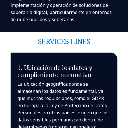
implementación y operación de soluciones de
soberanía digital, particularmente en entornos
de nube híbridos y soberanos.
SERVICES LINES
1. Ubicación de los datos y
cumplimiento normativo
La ubicación geográfica donde se
almacenan los datos es fundamental, ya
que muchas regulaciones, como el GDPR
en Europa o la Ley de Protección de Datos
Personales en otros países, exigen que los
datos sensibles permanezcan dentro de
determinadas fronteras nacionales o