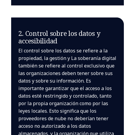
2. Control sobre los datos y
accesibilidad
El control sobre los datos se refiere a la
propiedad, la gestión y La soberanía digital
también se refiere al control exclusivo que
las organizaciones deben tener sobre sus
datos y sobre su información. Es
importante garantizar que el acceso a los
datos esté restringido y controlado, tanto
por la propia organización como por las
leyes locales. Esto significa que los
proveedores de nube no deberían tener
acceso no autorizado a los datos
almacenados, y la organización que utiliza