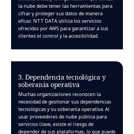
la nube debe tener las herramientas para
cifrar y proteger sus datos de manera
eficaz. NTT DATA utiliza los servicios
ofrecidos por AWS para garantizar a sus
clientes el control y la accesibilidad.
3. Dependencia tecnológica y
soberanía operativa
Muchas organizaciones reconocen la
necesidad de gestionar sus dependencias
tecnológicas y su soberanía operativa. Al
usar proveedores de nube pública para
servicios clave, existe el riesgo de
depender de sus plataformas, lo que puede