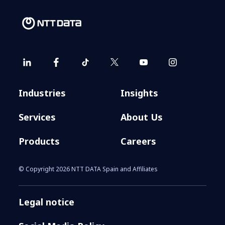
Industries
Insights
Services
About Us
Products
Careers
© Copyright 2026 NTT DATA Spain and Affiliates
Legal notice