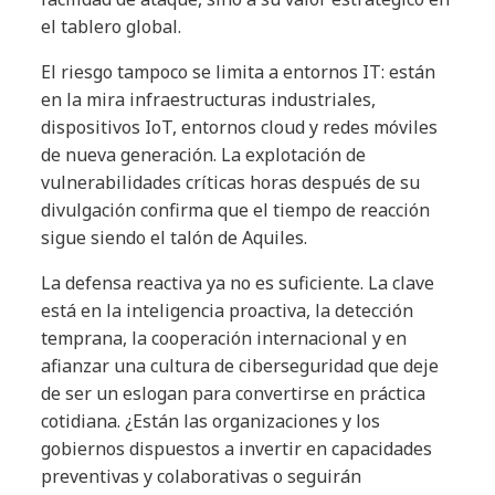
el tablero global.
El riesgo tampoco se limita a entornos IT: están
en la mira infraestructuras industriales,
dispositivos IoT, entornos cloud y redes móviles
de nueva generación. La explotación de
vulnerabilidades críticas horas después de su
divulgación confirma que el tiempo de reacción
sigue siendo el talón de Aquiles.
La defensa reactiva ya no es suficiente. La clave
está en la inteligencia proactiva, la detección
temprana, la cooperación internacional y en
afianzar una cultura de ciberseguridad que deje
de ser un eslogan para convertirse en práctica
cotidiana. ¿Están las organizaciones y los
gobiernos dispuestos a invertir en capacidades
preventivas y colaborativas o seguirán