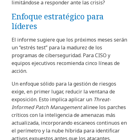
limitándose a responder ante las crisis?
Enfoque estratégico para
líderes
El informe sugiere que los próximos meses serán
un “estrés test” para la madurez de los
programas de ciberseguridad. Para CISO y
equipos ejecutivos recomienda cinco líneas de
acción.
Un enfoque sólido para la gestión de riesgos
exige, en primer lugar, reducir la ventana de
exposición. Esto implica aplicar un
Threat-
Informed Patch Management
alinee los parches
críticos con la inteligencia de amenazas más
actualizada, incorporando escaneos continuos en
el perímetro y la nube híbrida para identificar
activos expuestos antes que los atacantes.