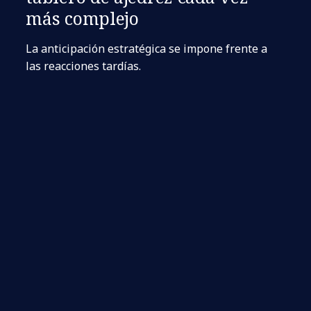
más complejo
La anticipación estratégica se impone frente a
las reacciones tardías.