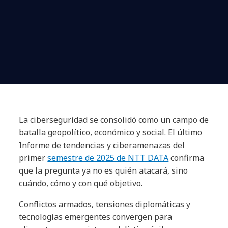
La ciberseguridad se consolidó como un campo de
batalla geopolítico, económico y social. El último
Informe de tendencias y ciberamenazas del
primer
semestre de 2025 de NTT DATA
confirma
que la pregunta ya no es quién atacará, sino
cuándo, cómo y con qué objetivo.
Conflictos armados, tensiones diplomáticas y
tecnologías emergentes convergen para