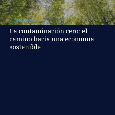
VI., 04 JUNIO 2021
La contaminación cero: el
camino hacia una economía
sostenible