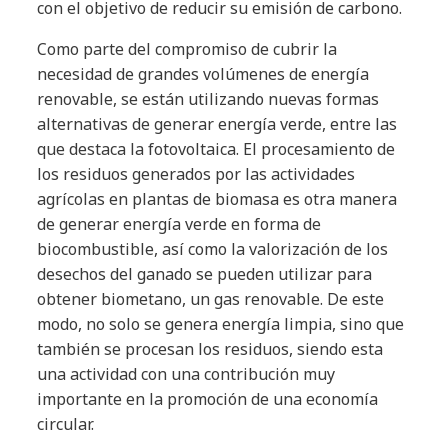
con el objetivo de reducir su emisión de carbono.
Como parte del compromiso de cubrir la
necesidad de grandes volúmenes de energía
renovable, se están utilizando nuevas formas
alternativas de generar energía verde, entre las
que destaca la fotovoltaica. El procesamiento de
los residuos generados por las actividades
agrícolas en plantas de biomasa es otra manera
de generar energía verde en forma de
biocombustible, así como la valorización de los
desechos del ganado se pueden utilizar para
obtener biometano, un gas renovable. De este
modo, no solo se genera energía limpia, sino que
también se procesan los residuos, siendo esta
una actividad con una contribución muy
importante en la promoción de una economía
circular.