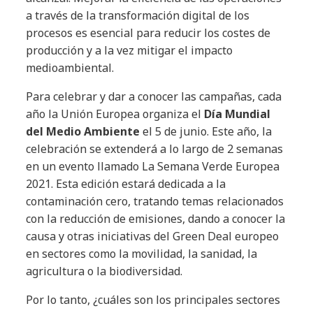
a través de la transformación digital de los
procesos es esencial para reducir los costes de
producción y a la vez mitigar el impacto
medioambiental.
Para celebrar y dar a conocer las campañas, cada
año la Unión Europea organiza el
Día Mundial
del Medio Ambiente
el 5 de junio. Este año, la
celebración se extenderá a lo largo de 2 semanas
en un evento llamado La Semana Verde Europea
2021. Esta edición estará dedicada a la
contaminación cero, tratando temas relacionados
con la reducción de emisiones, dando a conocer la
causa y otras iniciativas del Green Deal europeo
en sectores como la movilidad, la sanidad, la
agricultura o la biodiversidad.
Por lo tanto, ¿cuáles son los principales sectores