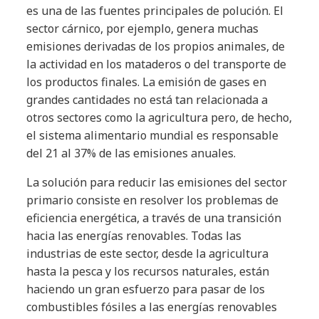
es una de las fuentes principales de polución. El
sector cárnico, por ejemplo, genera muchas
emisiones derivadas de los propios animales, de
la actividad en los mataderos o del transporte de
los productos finales. La emisión de gases en
grandes cantidades no está tan relacionada a
otros sectores como la agricultura pero, de hecho,
el sistema alimentario mundial es responsable
del 21 al 37% de las emisiones anuales.
La solución para reducir las emisiones del sector
primario consiste en resolver los problemas de
eficiencia energética, a través de una transición
hacia las energías renovables. Todas las
industrias de este sector, desde la agricultura
hasta la pesca y los recursos naturales, están
haciendo un gran esfuerzo para pasar de los
combustibles fósiles a las energías renovables