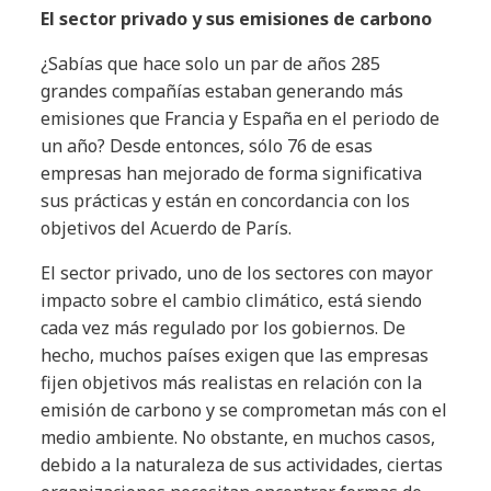
El sector privado y sus emisiones de carbono
¿Sabías que hace solo un par de años 285
grandes compañías estaban generando más
emisiones que Francia y España en el periodo de
un año? Desde entonces, sólo 76 de esas
empresas han mejorado de forma significativa
sus prácticas y están en concordancia con los
objetivos del Acuerdo de París.
El sector privado, uno de los sectores con mayor
impacto sobre el cambio climático, está siendo
cada vez más regulado por los gobiernos. De
hecho, muchos países exigen que las empresas
fijen objetivos más realistas en relación con la
emisión de carbono y se comprometan más con el
medio ambiente. No obstante, en muchos casos,
debido a la naturaleza de sus actividades, ciertas