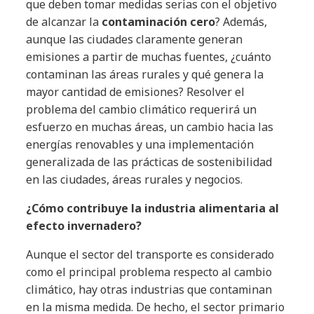
que deben tomar medidas serias con el objetivo
de alcanzar la
contaminación cero
? Además,
aunque las ciudades claramente generan
emisiones a partir de muchas fuentes, ¿cuánto
contaminan las áreas rurales y qué genera la
mayor cantidad de emisiones? Resolver el
problema del cambio climático requerirá un
esfuerzo en muchas áreas, un cambio hacia las
energías renovables y una implementación
generalizada de las prácticas de sostenibilidad
en las ciudades, áreas rurales y negocios.
¿Cómo contribuye la industria alimentaria al
efecto invernadero?
Aunque el sector del transporte es considerado
como el principal problema respecto al cambio
climático, hay otras industrias que contaminan
en la misma medida. De hecho, el sector primario