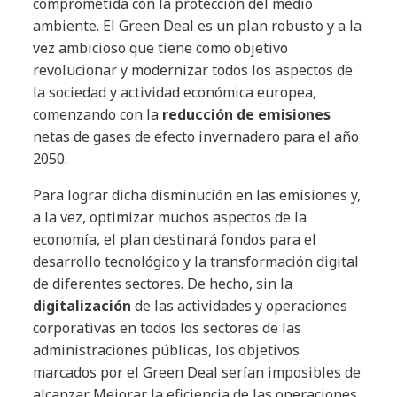
comprometida con la protección del medio
ambiente. El Green Deal es un plan robusto y a la
vez ambicioso que tiene como objetivo
revolucionar y modernizar todos los aspectos de
la sociedad y actividad económica europea,
comenzando con la
reducción de emisiones
netas de gases de efecto invernadero para el año
2050.
Para lograr dicha disminución en las emisiones y,
a la vez, optimizar muchos aspectos de la
economía, el plan destinará fondos para el
desarrollo tecnológico y la transformación digital
de diferentes sectores. De hecho, sin la
digitalización
de las actividades y operaciones
corporativas en todos los sectores de las
administraciones públicas, los objetivos
marcados por el Green Deal serían imposibles de
alcanzar. Mejorar la eficiencia de las operaciones