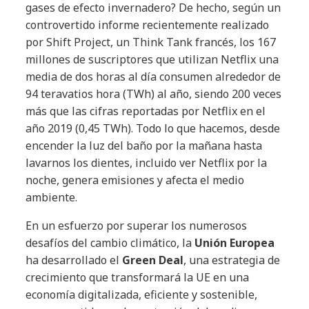
gases de efecto invernadero? De hecho, según un
controvertido informe recientemente realizado
por Shift Project, un Think Tank francés, los 167
millones de suscriptores que utilizan Netflix una
media de dos horas al día consumen alrededor de
94 teravatios hora (TWh) al año, siendo 200 veces
más que las cifras reportadas por Netflix en el
año 2019 (0,45 TWh). Todo lo que hacemos, desde
encender la luz del baño por la mañana hasta
lavarnos los dientes, incluido ver Netflix por la
noche, genera emisiones y afecta el medio
ambiente.
En un esfuerzo por superar los numerosos
desafíos del cambio climático, la
Unión Europea
ha desarrollado el
Green Deal
, una estrategia de
crecimiento que transformará la UE en una
economía digitalizada, eficiente y sostenible,