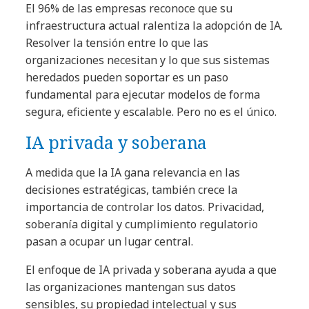
El 96% de las empresas reconoce que su
infraestructura actual ralentiza la adopción de IA.
Resolver la tensión entre lo que las
organizaciones necesitan y lo que sus sistemas
heredados pueden soportar es un paso
fundamental para ejecutar modelos de forma
segura, eficiente y escalable. Pero no es el único.
IA privada y soberana
A medida que la IA gana relevancia en las
decisiones estratégicas, también crece la
importancia de controlar los datos. Privacidad,
soberanía digital y cumplimiento regulatorio
pasan a ocupar un lugar central.
El enfoque de IA privada y soberana ayuda a que
las organizaciones mantengan sus datos
sensibles, su propiedad intelectual y sus