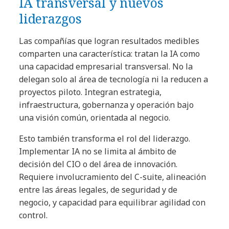
IA transversal y nuevos
liderazgos
Las compañías que logran resultados medibles
comparten una característica: tratan la IA como
una capacidad empresarial transversal. No la
delegan solo al área de tecnología ni la reducen a
proyectos piloto. Integran estrategia,
infraestructura, gobernanza y operación bajo
una visión común, orientada al negocio.
Esto también transforma el rol del liderazgo.
Implementar IA no se limita al ámbito de
decisión del CIO o del área de innovación.
Requiere involucramiento del C-suite, alineación
entre las áreas legales, de seguridad y de
negocio, y capacidad para equilibrar agilidad con
control.