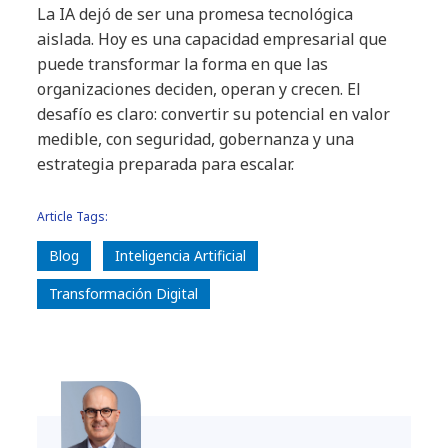
La IA dejó de ser una promesa tecnológica
aislada. Hoy es una capacidad empresarial que
puede transformar la forma en que las
organizaciones deciden, operan y crecen. El
desafío es claro: convertir su potencial en valor
medible, con seguridad, gobernanza y una
estrategia preparada para escalar.
Article Tags:
Blog
Inteligencia Artificial
Transformación Digital