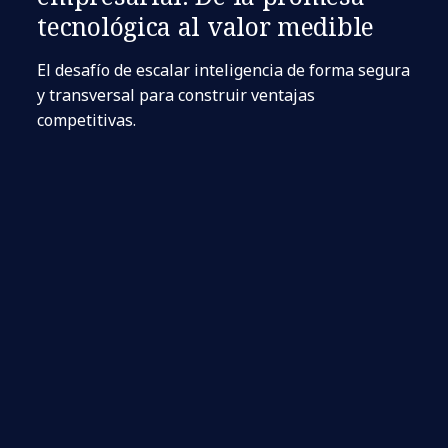
tecnológica al valor medible
El desafío de escalar inteligencia de forma segura
y transversal para construir ventajas
competitivas.