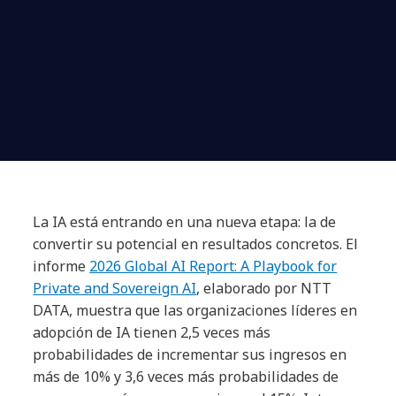
La IA está entrando en una nueva etapa: la de
convertir su potencial en resultados concretos. El
informe
2026 Global AI Report: A Playbook for
Private and Sovereign AI
, elaborado por NTT
DATA, muestra que las organizaciones líderes en
adopción de IA tienen 2,5 veces más
probabilidades de incrementar sus ingresos en
más de 10% y 3,6 veces más probabilidades de