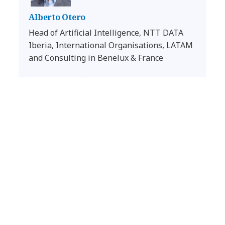
Alberto Otero
Head of Artificial Intelligence, NTT DATA
Iberia, International Organisations, LATAM
and Consulting in Benelux & France
LinkedIn Profile