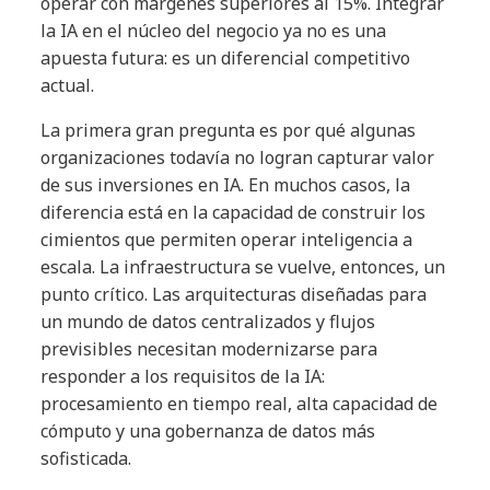
operar con márgenes superiores al 15%. Integrar
la IA en el núcleo del negocio ya no es una
apuesta futura: es un diferencial competitivo
actual.
La primera gran pregunta es por qué algunas
organizaciones todavía no logran capturar valor
de sus inversiones en IA. En muchos casos, la
diferencia está en la capacidad de construir los
cimientos que permiten operar inteligencia a
escala. La infraestructura se vuelve, entonces, un
punto crítico. Las arquitecturas diseñadas para
un mundo de datos centralizados y flujos
previsibles necesitan modernizarse para
responder a los requisitos de la IA:
procesamiento en tiempo real, alta capacidad de
cómputo y una gobernanza de datos más
sofisticada.