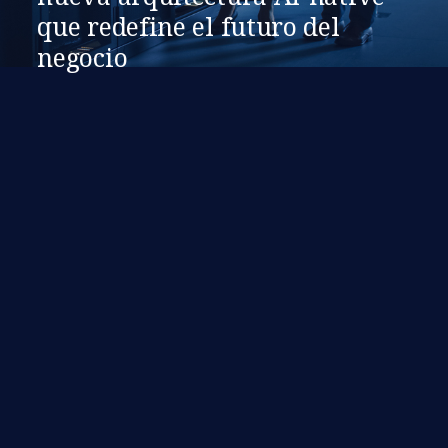
que redefine el futuro del
negocio