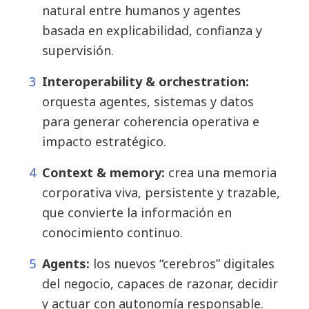
natural entre humanos y agentes
basada en explicabilidad, confianza y
supervisión.
Interoperability & orchestration:
orquesta agentes, sistemas y datos
para generar coherencia operativa e
impacto estratégico.
Context & memory:
crea una memoria
corporativa viva, persistente y trazable,
que convierte la información en
conocimiento continuo.
Agents:
los nuevos “cerebros” digitales
del negocio, capaces de razonar, decidir
y actuar con autonomía responsable.