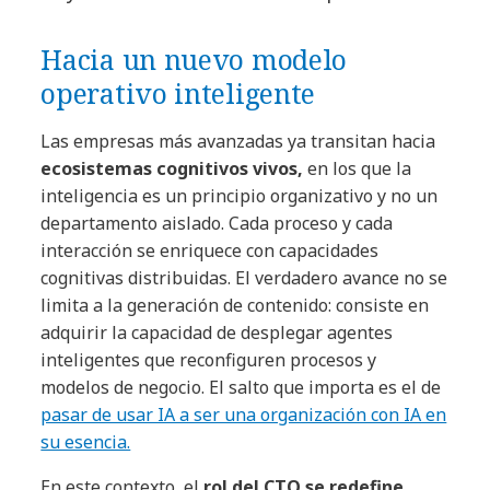
Hacia un nuevo modelo
operativo inteligente
Las empresas más avanzadas ya transitan hacia
ecosistemas cognitivos vivos,
en los que la
inteligencia es un principio organizativo y no un
departamento aislado. Cada proceso y cada
interacción se enriquece con capacidades
cognitivas distribuidas. El verdadero avance no se
limita a la generación de contenido: consiste en
adquirir la capacidad de desplegar agentes
inteligentes que reconfiguren procesos y
modelos de negocio. El salto que importa es el de
pasar de usar IA a ser una organización con IA en
su esencia.
En este contexto, el
rol del CTO se redefine.