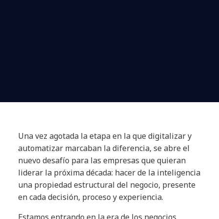
Una vez agotada la etapa en la que digitalizar y
automatizar marcaban la diferencia, se abre el
nuevo desafío para las empresas que quieran
liderar la próxima década: hacer de la inteligencia
una propiedad estructural del negocio, presente
en cada decisión, proceso y experiencia.
Estamos entrando en la era de los negocios