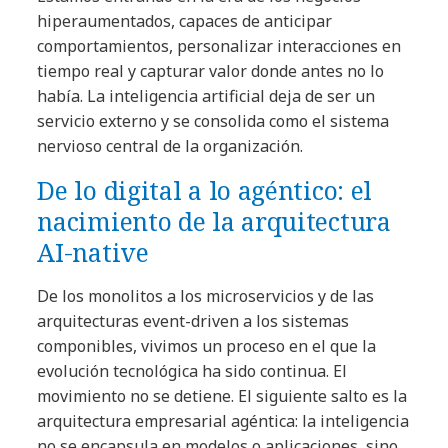
hiperaumentados, capaces de anticipar
comportamientos, personalizar interacciones en
tiempo real y capturar valor donde antes no lo
había. La inteligencia artificial deja de ser un
servicio externo y se consolida como el sistema
nervioso central de la organización.
De lo digital a lo agéntico: el
nacimiento de la arquitectura
AI-native
De los monolitos a los microservicios y de las
arquitecturas event-driven a los sistemas
componibles, vivimos un proceso en el que la
evolución tecnológica ha sido continua. El
movimiento no se detiene. El siguiente salto es la
arquitectura empresarial agéntica: la inteligencia
no se encapsula en modelos o aplicaciones, sino