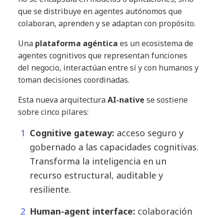
que se distribuye en agentes autónomos que
colaboran, aprenden y se adaptan con propósito.
Una
plataforma agéntica
es un ecosistema de
agentes cognitivos que representan funciones
del negocio, interactúan entre sí y con humanos y
toman decisiones coordinadas.
Esta nueva arquitectura
AI-native
se sostiene
sobre cinco pilares:
Cognitive gateway:
acceso seguro y
gobernado a las capacidades cognitivas.
Transforma la inteligencia en un
recurso estructural, auditable y
resiliente.
Human-agent interface:
colaboración