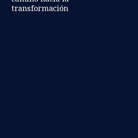
transformación