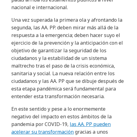
nacional e internacional.
Una vez superada la primera ola y afrontando la
segunda, las AA. PP. deben mirar más allá de la
respuesta a la emergencia; deben hacer suyo el
ejercicio de la prevención y la anticipación con el
objetivo de garantizar la seguridad de los
ciudadanos y la estabilidad de un sistema
maltrecho tras el paso de la crisis económica,
sanitaria y social. La nueva relación entre los
ciudadanos y las AA. PP que se dibuje después de
esta etapa pandémica será fundamental para
entender esta transformación necesaria.
En este sentido y pese a lo enormemente
negativo del impacto en estos ámbitos de la
pandemia por COVID-19,
las AA. PP pueden
acelerar su transformación
gracias a unos