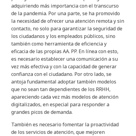
adquiriendo más importancia con el transcurso
de la pandemia. Por una parte, se ha promovido
la necesidad de ofrecer una atención remota y sin
contacto, no solo para garantizar la seguridad de
los ciudadanos y los empleados públicos, sino
también como herramienta de eficiencia y
eficacia de las propias AA. PP. En línea con esto,
es necesario establecer una comunicación a su
vez más efectiva y con la capacidad de generar
confianza con el ciudadano. Por otro lado, se
antoja fundamental adoptar también modelos
que no sean tan dependientes de los RRHH,
apareciendo cada vez más modelos de atención
digitalizados, en especial para responder a
grandes picos de demanda.
También es necesario fomentar la proactividad
de los servicios de atención, que mejoren