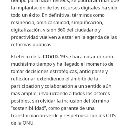
tiempo para hacer testeos, se podría afirmar que
la implantación de los recursos digitales ha sido
todo un éxito. En definitiva, términos como
resiliencia, omnicanalidad, simplificación,
digitalización, visión 360 del ciudadano y
proactividad vuelven a estar en la agenda de las
reformas públicas.
El efecto de la
COVID-19
se hará notar durante
muchísimo tiempo y ha llegado el momento de
tomar decisiones estratégicas, anticiparse y
reflexionar, extendiendo el ámbito de la
participación y colaboración a un sentido aún
más amplio, involucrando a todos los actores
posibles, sin olvidar la inclusión del término
“sostenibilidad”, como garante de una
transformación verde y respetuosa con los ODS
de la ONU.