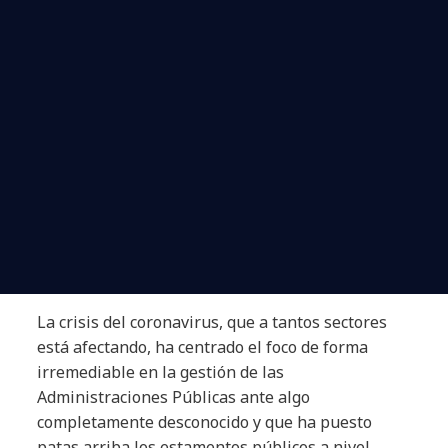
La crisis del coronavirus, que a tantos sectores
está afectando, ha centrado el foco de forma
irremediable en la gestión de las
Administraciones Públicas ante algo
completamente desconocido y que ha puesto
patas arriba los estamentos públicos a nivel