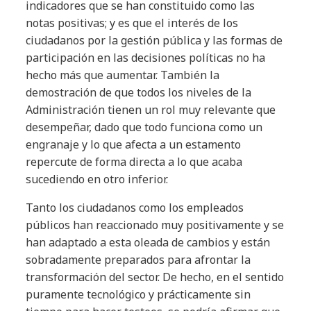
indicadores que se han constituido como las
notas positivas; y es que el interés de los
ciudadanos por la gestión pública y las formas de
participación en las decisiones políticas no ha
hecho más que aumentar. También la
demostración de que todos los niveles de la
Administración tienen un rol muy relevante que
desempeñar, dado que todo funciona como un
engranaje y lo que afecta a un estamento
repercute de forma directa a lo que acaba
sucediendo en otro inferior.
Tanto los ciudadanos como los empleados
públicos han reaccionado muy positivamente y se
han adaptado a esta oleada de cambios y están
sobradamente preparados para afrontar la
transformación del sector. De hecho, en el sentido
puramente tecnológico y prácticamente sin