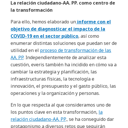
La relación ciudadano-AA. PP. como centro de
la transformación
Para ello, hemos elaborado un
informe con el
objetivo de diagnosticar el impacto de la
COVID-19 en el sector público
, así como
enumerar distintas soluciones que puedan ser de
utilidad en el
proceso de transformación de las
AA. PP
. Independientemente de analizar esta
cuestión, everis también ha incidido en cómo va a
cambiar la estrategia y planificación, las
infraestructuras físicas, la tecnología e
innovación, el presupuesto y el gasto público, las
operaciones y la organización y personas.
En lo que respecta al que consideramos uno de
los puntos clave en esta transformación,
la
relación ciudadano-AA. PP
., se ha conseguido dar
protagonismo a diversos retos que seguirán