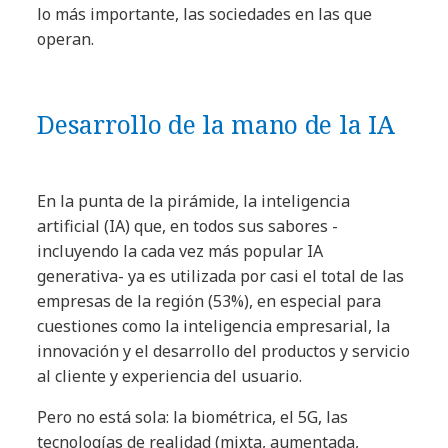
lo más importante, las sociedades en las que
operan.
Desarrollo de la mano de la IA
En la punta de la pirámide, la inteligencia
artificial (IA) que, en todos sus sabores -
incluyendo la cada vez más popular IA
generativa- ya es utilizada por casi el total de las
empresas de la región (53%), en especial para
cuestiones como la inteligencia empresarial, la
innovación y el desarrollo del productos y servicio
al cliente y experiencia del usuario.
Pero no está sola: la biométrica, el 5G, las
tecnologías de realidad (mixta, aumentada,