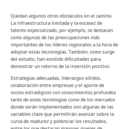
Quedan algunos otros obstáculos en el camino.
La infraestructura limitada y la escasez de
talento especializado, por ejemplo, se destacan
como algunas de las preocupaciones más
importantes de los líderes regionales a la hora de
adoptar estas tecnologías. También, como surge
del estudio, han existido dificultades para
demostrar un retorno de la inversión positivo.
Estrategias adecuadas, liderazgos sólidos,
colaboración entre empresas y el aporte de
socios estratégicos con conocimientos profundos
tanto de estas tecnologías como de los mercados
donde serán implementados son algunas de las
variables clave que permitirán avanzar sobre la
curva de madurez y potenciar los resultados,
entre los que destacan mayores niveles de