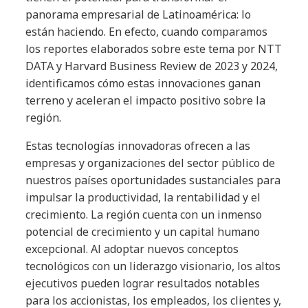
panorama empresarial de Latinoamérica: lo
están haciendo. En efecto, cuando comparamos
los reportes elaborados sobre este tema por NTT
DATA y Harvard Business Review de 2023 y 2024,
identificamos cómo estas innovaciones ganan
terreno y aceleran el impacto positivo sobre la
región.
Estas tecnolog
ías innovadoras ofrecen a las
empresas y organizaciones del sector público de
nuestros países oportunidades sustanciales para
impulsar la productividad, la rentabilidad y el
crecimiento.
La regi
ón cuenta con un inmenso
potencial de crecimiento y un capital humano
excepcional. Al adoptar nuevos conceptos
tecnológicos con un liderazgo visionario, los altos
ejecutivos pueden lograr resultados notables
para los accionistas, los empleados, los clientes y,