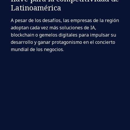
Latinoamérica
A pesar de los desafíos, las empresas de la región
adoptan cada vez más soluciones de IA,
blockchain o gemelos digitales para impulsar su
desarrollo y ganar protagonismo en el concierto
mundial de los negocios.