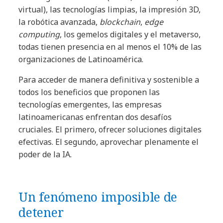
virtual), las tecnologías limpias, la impresión 3D,
la robótica avanzada,
blockchain
,
edge
computing
, los gemelos digitales y el metaverso,
todas tienen presencia en al menos el 10% de las
organizaciones de Latinoamérica.
Para acceder de manera definitiva y sostenible a
todos los beneficios que proponen las
tecnologías emergentes, las empresas
latinoamericanas enfrentan dos desafíos
cruciales. El primero, ofrecer soluciones digitales
efectivas. El segundo, aprovechar plenamente el
poder de la IA.
Un fenómeno imposible de
detener