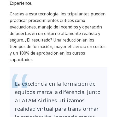
Experience.
Gracias a esta tecnología, los tripulantes pueden
practicar procedimientos críticos como
evacuaciones, manejo de incendios y operación
de puertas en un entorno altamente realista y
seguro. ¿El resultado? Una reducción en los
tiempos de formación, mayor eficiencia en costos
y un 100% de aprobación en los cursos
capacitados.
La excelencia en la formación de
equipos marca la diferencia. Junto
a LATAM Airlines utilizamos
realidad virtual para transformar