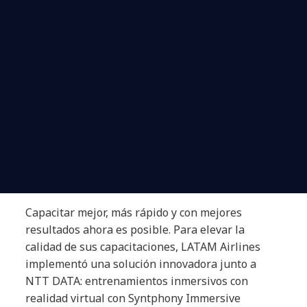
Capacitar mejor, más rápido y con mejores
resultados ahora es posible. Para elevar la
calidad de sus capacitaciones, LATAM Airlines
implementó una solución innovadora junto a
NTT DATA: entrenamientos inmersivos con
realidad virtual con Syntphony Immersive