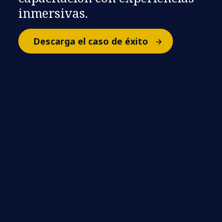
inmersivas.
Descarga el caso de éxito