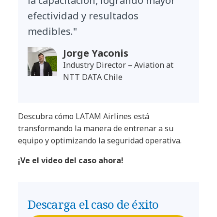
la capacitación, logrando mayor
efectividad y resultados
medibles."
Jorge Yaconis
Industry Director – Aviation at
NTT DATA Chile
Descubra cómo LATAM Airlines está
transformando la manera de entrenar a su
equipo y optimizando la seguridad operativa.
¡Ve el video del caso ahora!
Descarga el caso de éxito