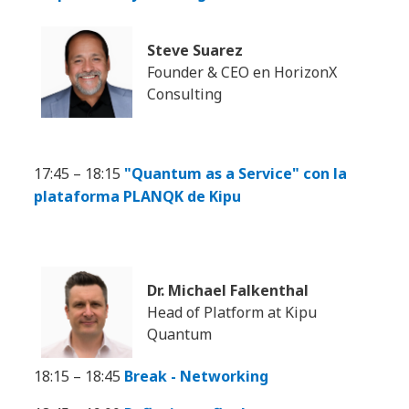
Steve Suarez
Founder & CEO en HorizonX
Consulting
17:45 – 18:15
"Quantum as a Service" con la
plataforma PLANQK de Kipu
Dr. Michael Falkenthal
Head of Platform at Kipu
Quantum
18:15 – 18:45
Break - Networking