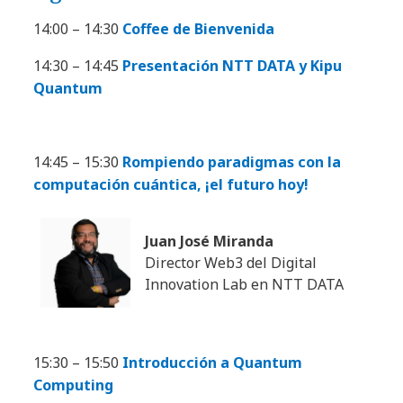
14:00 – 14:30
Coffee de Bienvenida
14:30 – 14:45
Presentación NTT DATA y Kipu
Quantum
14:45 – 15:30
Rompiendo paradigmas con la
computación cuántica, ¡el futuro hoy!
Juan José Miranda
Director Web3 del Digital
Innovation Lab en NTT DATA
15:30 – 15:50
Introducción a Quantum
Computing