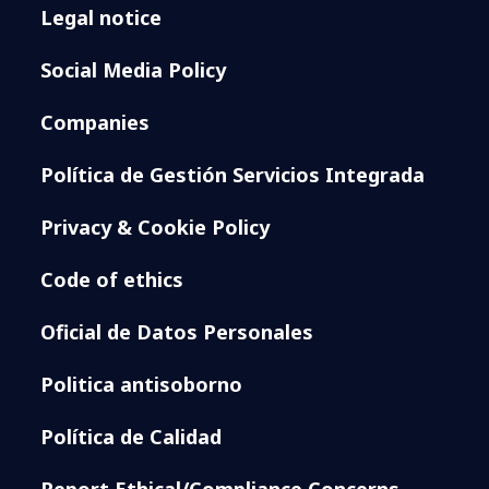
Legal notice
Social Media Policy
Companies
Política de Gestión Servicios Integrada
Privacy & Cookie Policy
Code of ethics
Oficial de Datos Personales
Politica antisoborno
Política de Calidad
Report Ethical/Compliance Concerns