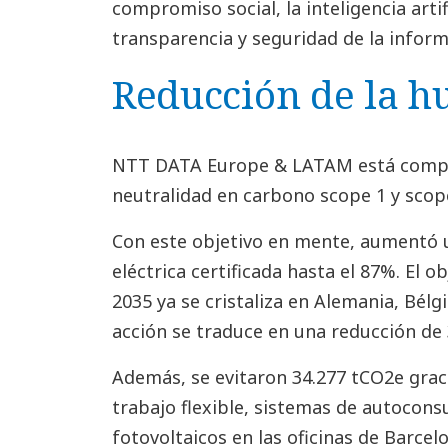
compromiso social, la inteligencia artifi
transparencia y seguridad de la inform
Reducción de la h
NTT DATA Europe & LATAM está compr
neutralidad en carbono scope 1 y scop
Con este objetivo en mente, aumentó 
eléctrica certificada hasta el 87%. El o
2035 ya se cristaliza en Alemania, Bélgic
acción se traduce en una reducción de 
Además, se evitaron 34.277 tCO2e grac
trabajo flexible, sistemas de autoco
fotovoltaicos en las oficinas de Barcelo