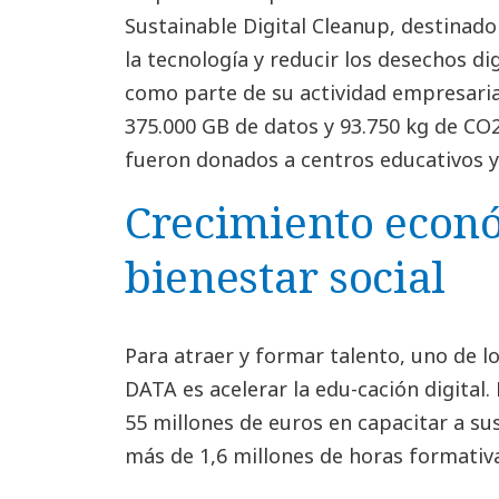
Sustainable Digital Cleanup, destinad
la tecnología y reducir los desechos di
como parte de su actividad empresarial
375.000 GB de datos y 93.750 kg de CO2
fueron donados a centros educativos y 
Crecimiento econ
bienestar social
Para atraer y formar talento, uno de 
DATA es acelerar la edu-cación digital.
55 millones de euros en capacitar a su
más de 1,6 millones de horas formativ