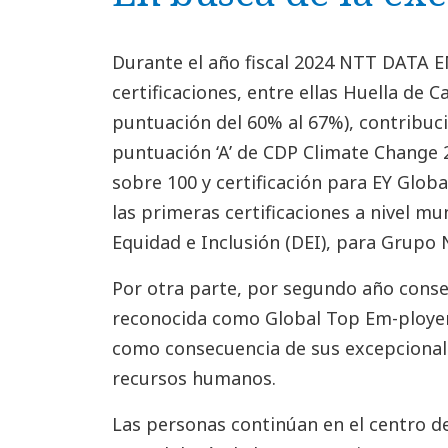
Durante el año fiscal 2024 NTT DATA 
certificaciones, entre ellas Huella de
puntuación del 60% al 67%), contribuc
puntuación ‘A’ de CDP Climate Change 2
sobre 100 y certificación para EY Globa
las primeras certificaciones a nivel mu
Equidad e Inclusión (DEI), para Grupo
Por otra parte, por segundo año cons
reconocida como Global Top Em-ployer
como consecuencia de sus excepcionales
recursos humanos.
Las personas continúan en el centro de