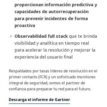
proporcionan información predictiva y
capacidades de autorrecuperación
para prevenir incidentes de forma
proactiva
Observabilidad full stack
que te brinda
visibilidad y analítica en tiempo real
para acelerar la resolución y mejorar la
experiencia del usuario final
Respaldados por tasas líderes de resolución en el
primer contacto (FCR) y un sofisticado monitoreo
integral de seguridad, somos el partner de
confianza para preparar tu red para el futuro.
Descarga el informe de Gartner