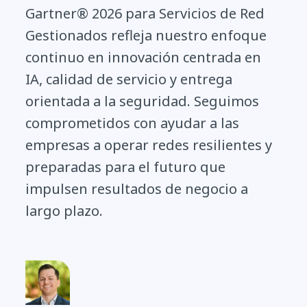
Gartner® 2026 para Servicios de Red
Gestionados refleja nuestro enfoque
continuo en innovación centrada en
IA, calidad de servicio y entrega
orientada a la seguridad. Seguimos
comprometidos con ayudar a las
empresas a operar redes resilientes y
preparadas para el futuro que
impulsen resultados de negocio a
largo plazo.