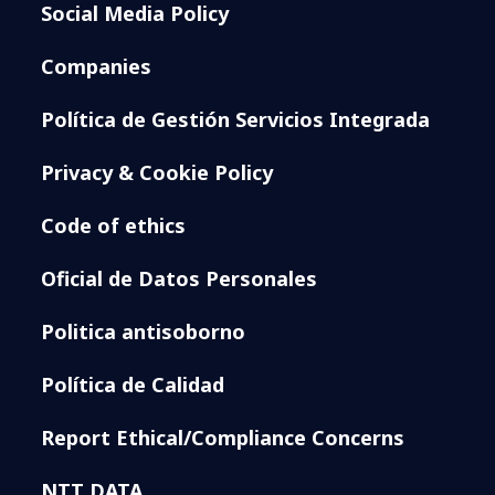
Social Media Policy
Companies
Política de Gestión Servicios Integrada
Privacy & Cookie Policy
Code of ethics
Oficial de Datos Personales
Politica antisoborno
Política de Calidad
Report Ethical/Compliance Concerns
NTT DATA