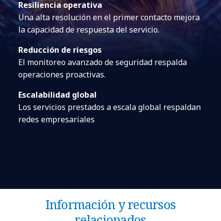
Resiliencia operativa
Una alta resolución en el primer contacto mejora
la capacidad de respuesta del servicio.
Reducción de riesgos
El monitoreo avanzado de seguridad respalda
operaciones proactivas.
Escalabilidad global
Los servicios prestados a escala global respaldan
redes empresariales
Información y recursos
relacionados