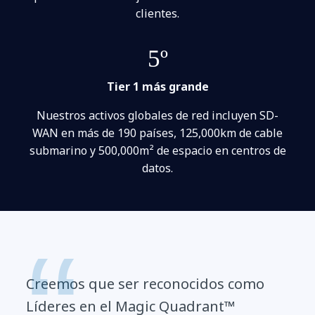
clientes.
5º
Tier 1 más grande
Nuestros activos globales de red incluyen SD-
WAN en más de 190 países, 125,000km de cable
submarino y 500,000m² de espacio en centros de
datos.
Creemos que ser reconocidos como
Líderes en el Magic Quadrant™