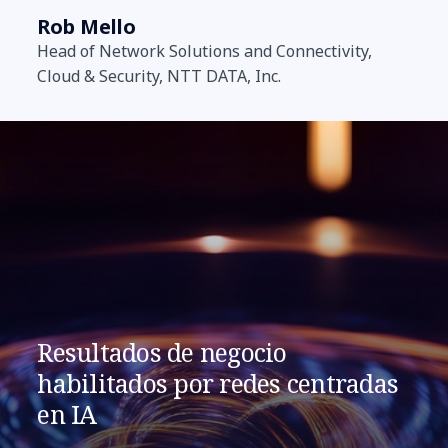
Rob Mello
Head of Network Solutions and Connectivity,
Cloud & Security, NTT DATA, Inc.
Resultados de negocio
habilitados por redes centradas
en IA