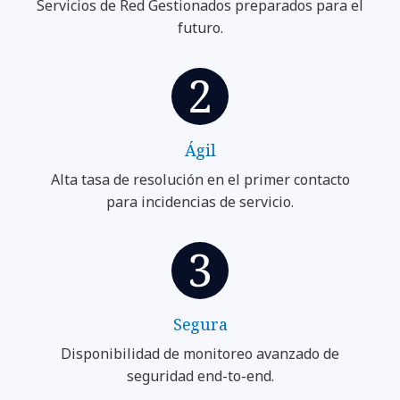
Servicios de Red Gestionados preparados para el
futuro.
Ágil
Alta tasa de resolución en el primer contacto
para incidencias de servicio.
Segura
Disponibilidad de monitoreo avanzado de
seguridad end-to-end.