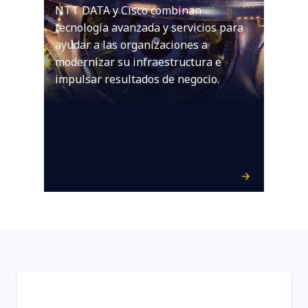
NTT DATA y Cisco combinan
tecnología avanzada y servicios para
ayudar a las organizaciones a
modernizar su infraestructura e
impulsar resultados de negocio.