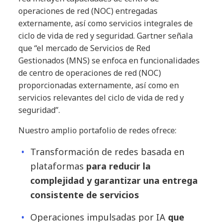
operaciones de red (NOC) entregadas
externamente, así como servicios integrales de
ciclo de vida de red y seguridad. Gartner señala
que “el mercado de Servicios de Red
Gestionados (MNS) se enfoca en funcionalidades
de centro de operaciones de red (NOC)
proporcionadas externamente, así como en
servicios relevantes del ciclo de vida de red y
seguridad”.
Nuestro amplio portafolio de redes ofrece:
Transformación de redes basada en
plataformas
para reducir la
complejidad y garantizar una entrega
consistente de servicios
Operaciones impulsadas por IA
que