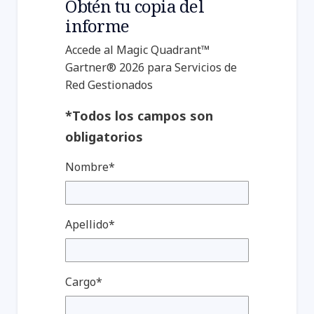
Obtén tu copia del
informe
Accede al Magic Quadrant™
Gartner® 2026 para Servicios de
Red Gestionados
*Todos los campos son
obligatorios
Nombre*
Apellido*
Cargo*