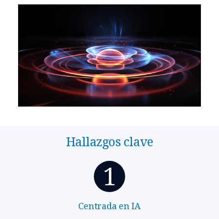
Hallazgos clave
Centrada en IA