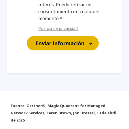
interés. Puedo retirar mi
consentimiento en cualquier
momento.*
Política de privacidad
Enviar información
Fuente: Gartner®, Magic Quadrant for Managed
Network Services, Karen Brown, Jon Dressel, 13 de abril
de 2026.