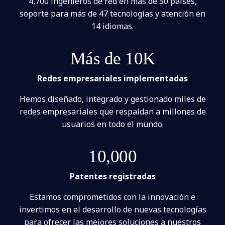
4,700 ingenieros de red en más de 50 países,
soporte para más de 47 tecnologías y atención en
14 idiomas.
Más de 10K
Redes empresariales implementadas
Hemos diseñado, integrado y gestionado miles de
redes empresariales que respaldan a millones de
usuarios en todo el mundo.
10,000
Patentes registradas
Estamos comprometidos con la innovación e
invertimos en el desarrollo de nuevas tecnologías
para ofrecer las mejores soluciones a nuestros