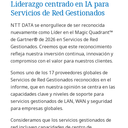
Liderazgo centrado en IA para
Servicios de Red Gestionados
NTT DATA se enorgullece de ser reconocida
nuevamente como Líder en el Magic Quadrant™
de Gartner® de 2026 en Servicios de Red
Gestionados. Creemos que este reconocimiento
refleja nuestra inversión continua, innovación y
compromiso con el valor para nuestros clientes.
Somos uno de los 17 proveedores globales de
Servicios de Red Gestionados reconocidos en el
informe, que en nuestra opinión se centra en las
capacidades clave y niveles de soporte para
servicios gestionados de LAN, WAN y seguridad
para empresas globales.
Consideramos que los servicios gestionados de
red incluyen capacidades de centro de