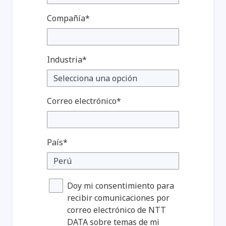
Compañía*
Industria*
Correo electrónico*
País*
Doy mi consentimiento para
recibir comunicaciones por
correo electrónico de NTT
DATA sobre temas de mi