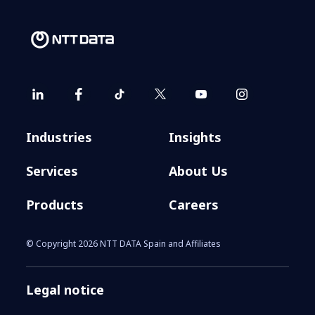
Industries
Insights
Services
About Us
Products
Careers
© Copyright 2026 NTT DATA Spain and Affiliates
Legal notice