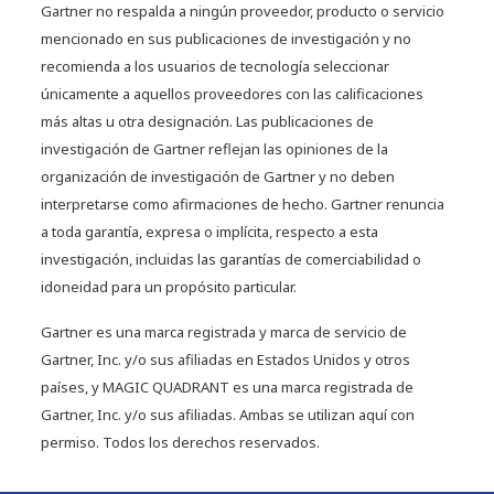
Gartner no respalda a ningún proveedor, producto o servicio
mencionado en sus publicaciones de investigación y no
recomienda a los usuarios de tecnología seleccionar
únicamente a aquellos proveedores con las calificaciones
más altas u otra designación. Las publicaciones de
investigación de Gartner reflejan las opiniones de la
organización de investigación de Gartner y no deben
interpretarse como afirmaciones de hecho. Gartner renuncia
a toda garantía, expresa o implícita, respecto a esta
investigación, incluidas las garantías de comerciabilidad o
idoneidad para un propósito particular.
Gartner es una marca registrada y marca de servicio de
Gartner, Inc. y/o sus afiliadas en Estados Unidos y otros
países, y MAGIC QUADRANT es una marca registrada de
Gartner, Inc. y/o sus afiliadas. Ambas se utilizan aquí con
permiso. Todos los derechos reservados.