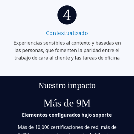
Contextualizado
Experiencias sensibles al contexto y basadas en
las personas, que fomenten la paridad entre el
trabajo de cara al cliente y las tareas de oficina
Nuestro impacto
Más de 9M
Elementos configurados bajo soporte
Más de 10,000 certificaciones de red, más de