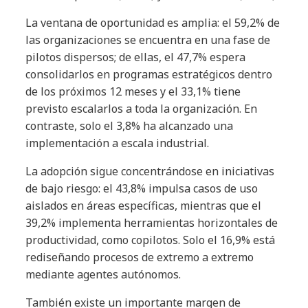
La ventana de oportunidad es amplia: el 59,2% de
las organizaciones se encuentra en una fase de
pilotos dispersos; de ellas, el 47,7% espera
consolidarlos en programas estratégicos dentro
de los próximos 12 meses y el 33,1% tiene
previsto escalarlos a toda la organización. En
contraste, solo el 3,8% ha alcanzado una
implementación a escala industrial.
La adopción sigue concentrándose en iniciativas
de bajo riesgo: el 43,8% impulsa casos de uso
aislados en áreas específicas, mientras que el
39,2% implementa herramientas horizontales de
productividad, como copilotos. Solo el 16,9% está
rediseñando procesos de extremo a extremo
mediante agentes autónomos.
También existe un importante margen de