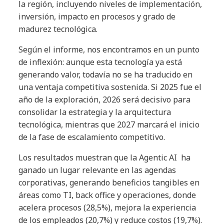
la región, incluyendo niveles de implementación,
inversión, impacto en procesos y grado de
madurez tecnológica.
Según el informe, nos encontramos en un punto
de inflexión: aunque esta tecnología ya está
generando valor, todavía no se ha traducido en
una ventaja competitiva sostenida. Si 2025 fue el
año de la exploración, 2026 será decisivo para
consolidar la estrategia y la arquitectura
tecnológica, mientras que 2027 marcará el inicio
de la fase de escalamiento competitivo.
Los resultados muestran que la Agentic AI ha
ganado un lugar relevante en las agendas
corporativas, generando beneficios tangibles en
áreas como TI, back office y operaciones, donde
acelera procesos (28,5%), mejora la experiencia
de los empleados (20,7%) y reduce costos (19,7%).