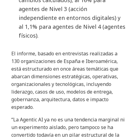
agentes de Nivel 3 (acción
independiente en entornos digitales) y
al 1,1% para agentes de Nivel 4 (agentes
físicos).
El informe, basado en entrevistas realizadas a
130 organizaciones de España e Iberoamérica,
está estructurado en once áreas temáticas que
abarcan dimensiones estratégicas, operativas,
organizacionales y tecnológicas, incluyendo
liderazgo, casos de uso, modelos de entrega,
gobernanza, arquitectura, datos e impacto
esperado.
“La Agentic AI ya no es una tendencia marginal ni
un experimento aislado, pero tampoco se ha
convertido todavía en un pilar estructural de la