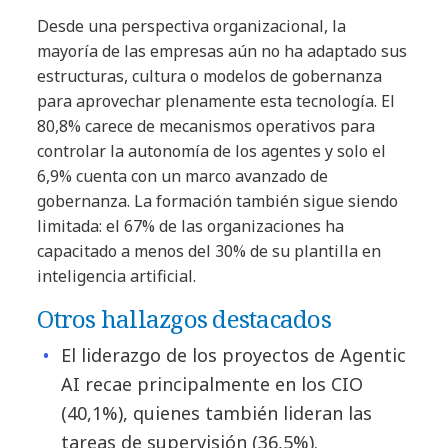
Desde una perspectiva organizacional, la
mayoría de las empresas aún no ha adaptado sus
estructuras, cultura o modelos de gobernanza
para aprovechar plenamente esta tecnología. El
80,8% carece de mecanismos operativos para
controlar la autonomía de los agentes y solo el
6,9% cuenta con un marco avanzado de
gobernanza. La formación también sigue siendo
limitada: el 67% de las organizaciones ha
capacitado a menos del 30% de su plantilla en
inteligencia artificial.
Otros hallazgos destacados
El liderazgo de los proyectos de Agentic
AI recae principalmente en los CIO
(40,1%), quienes también lideran las
tareas de supervisión (36,5%).