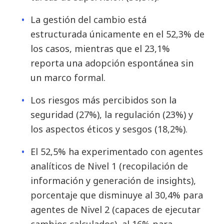
La gestión del cambio está
estructurada únicamente en el 52,3% de
los casos, mientras que el 23,1%
reporta una adopción espontánea sin
un marco formal.
Los riesgos más percibidos son la
seguridad (27%), la regulación (23%) y
los aspectos éticos y sesgos (18,2%).
El 52,5% ha experimentado con agentes
analíticos de Nivel 1 (recopilación de
información y generación de insights),
porcentaje que disminuye al 30,4% para
agentes de Nivel 2 (capaces de ejecutar
cambios calculados), al 16% para