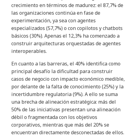
crecimiento en términos de madurez: el 87,7% de
las organizaciones continúa en fase de
experimentación, ya sea con agentes
especializados (57,7%) o con copilotos y chatbots
básicos (30%). Apenas el 12,3% ha comenzado a
construir arquitecturas orquestadas de agentes
interoperables.
En cuanto a las barreras, el 40% identifica como
principal desafío la dificultad para construir
casos de negocio con impacto económico medible,
por delante de la falta de conocimiento (25%) y la
incertidumbre regulatoria (9%). A ello se suma
una brecha de alineación estratégica: más del
50% de las iniciativas presentan una alineación
débil o fragmentada con los objetivos
corporativos, mientras que más del 20% se
encuentran directamente desconectadas de ellos.