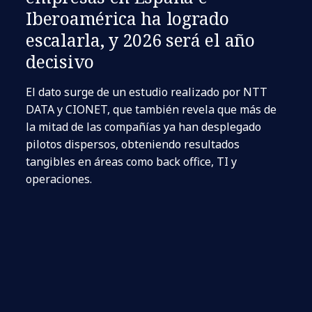
Iberoamérica ha logrado
escalarla, y 2026 será el año
decisivo
El dato surge de un estudio realizado por NTT
DATA y CIONET, que también revela que más de
la mitad de las compañías ya han desplegado
pilotos dispersos, obteniendo resultados
tangibles en áreas como back office, TI y
operaciones.