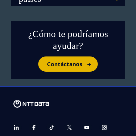
¿Cómo te podríamos
ayudar?
Contáctanos