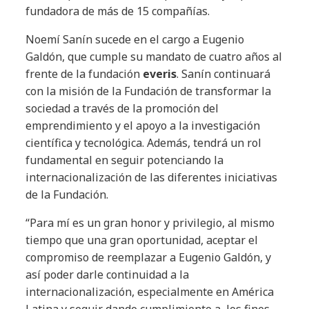
fundadora de más de 15 compañías.
Noemí Sanín sucede en el cargo a Eugenio
Galdón, que cumple su mandato de cuatro años al
frente de la fundación
everis
. Sanín continuará
con la misión de la Fundación de transformar la
sociedad a través de la promoción del
emprendimiento y el apoyo a la investigación
científica y tecnológica. Además, tendrá un rol
fundamental en seguir potenciando la
internacionalización de las diferentes iniciativas
de la Fundación.
“Para mí es un gran honor y privilegio, al mismo
tiempo que una gran oportunidad, aceptar el
compromiso de reemplazar a Eugenio Galdón, y
así poder darle continuidad a la
internacionalización, especialmente en América