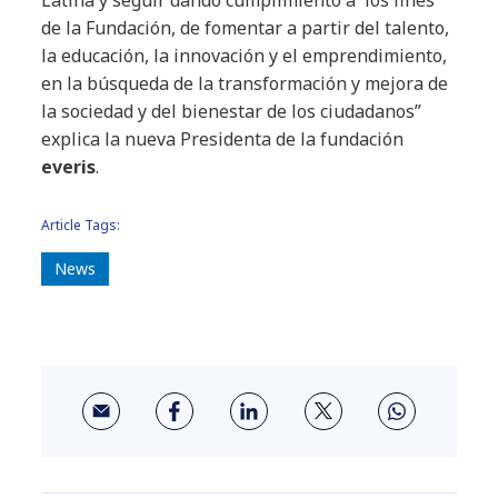
Latina y seguir dando cumplimiento a los fines
de la Fundación, de fomentar a partir del talento,
la educación, la innovación y el emprendimiento,
en la búsqueda de la transformación y mejora de
la sociedad y del bienestar de los ciudadanos”
explica la nueva Presidenta de la fundación
everis
.
Article Tags:
News