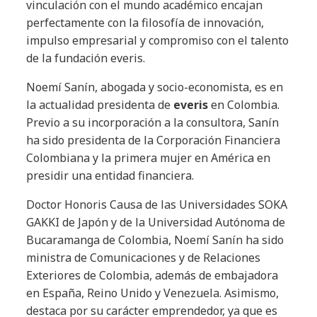
vinculación con el mundo académico encajan
perfectamente con la filosofía de innovación,
impulso empresarial y compromiso con el talento
de la fundación everis.
Noemí Sanín, abogada y socio-economista, es en
la actualidad presidenta de
everis
en Colombia.
Previo a su incorporación a la consultora, Sanín
ha sido presidenta de la Corporación Financiera
Colombiana y la primera mujer en América en
presidir una entidad financiera.
Doctor Honoris Causa de las Universidades SOKA
GAKKI de Japón y de la Universidad Autónoma de
Bucaramanga de Colombia, Noemí Sanín ha sido
ministra de Comunicaciones y de Relaciones
Exteriores de Colombia, además de embajadora
en España, Reino Unido y Venezuela. Asimismo,
destaca por su carácter emprendedor, ya que es