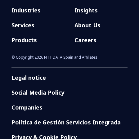
Industries
Insights
Services
About Us
Products
Careers
© Copyright 2026 NTT DATA Spain and Affiliates
Legal notice
Social Media Policy
Companies
Política de Gestión Servicios Integrada
Privacy & Cookie Policy