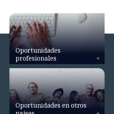
Oportunidades
profesionales
Oportunidades en otros
países