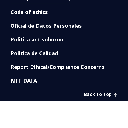
Code of ethics
Oficial de Datos Personales
Politica antisoborno
Política de Calidad
Report Ethical/Compliance Concerns
NTT DATA
Back To Top