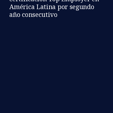
América Latina por segundo
año consecutivo