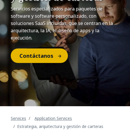
Servicios especializados para paquetes de
software y software personalizado, con
soluciones SaaS incluidas, que se centran en la
arquitectura, la IA, el diseño de apps y la
ejecución.
Contáctanos
Services
Application Services
Estrategia, arquitectura y gestión de carteras