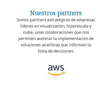
Nuestros partners
Somos partners estratégicos de empresas
líderes en visualización, hiperescala y
nube, unas colaboraciones que nos
permiten acelerar la implementación de
soluciones analíticas que informan la
toma de decisiones.