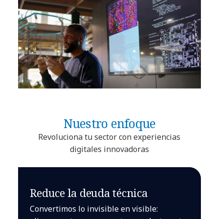
Nuestro enfoque
Revoluciona tu sector con experiencias
digitales innovadoras
Reduce la deuda técnica
Convertimos lo invisible en visible: