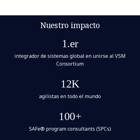
Nuestro impacto
1.er
integrador de sistemas global en unirse al VSM
Consortium
12K
agilistas en todo el mundo
100+
SAFe® program consultants (SPCs)