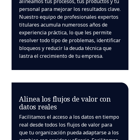
alineamos tus procesos, tus productos y tu
personal para mejorar los resultados clave.
Nuestro equipo de profesionales expertos
titulares acumula numerosos años de
experiencia práctica, lo que les permite
resolver todo tipo de problemas, identificar
bloqueos y reducir la deuda técnica que
lastra el crecimiento de tu empresa.
Alinea los flujos de valor con
datos reales
Facilitamos el acceso a los datos en tiempo
real desde todos los flujos de valor para
que tu organización pueda adaptarse a los