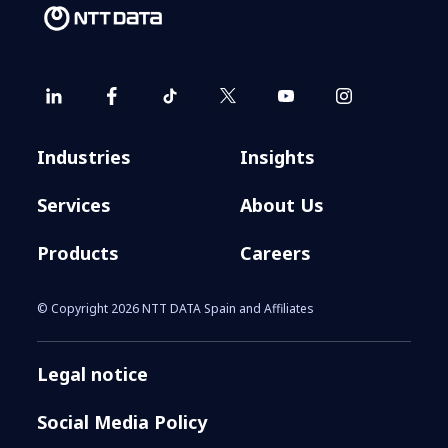
Industries
Insights
Services
About Us
Products
Careers
© Copyright 2026 NTT DATA Spain and Affiliates
Legal notice
Social Media Policy