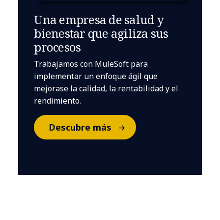
Una empresa de salud y
bienestar que agiliza sus
procesos
Trabajamos con MuleSoft para
implementar un enfoque ágil que
mejorase la calidad, la rentabilidad y el
rendimiento.
Descubre más