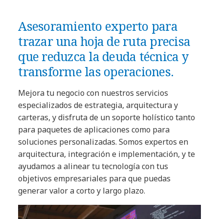
Asesoramiento experto para
trazar una hoja de ruta precisa
que reduzca la deuda técnica y
transforme las operaciones.
Mejora tu negocio con nuestros servicios
especializados de estrategia, arquitectura y
carteras, y disfruta de un soporte holístico tanto
para paquetes de aplicaciones como para
soluciones personalizadas. Somos expertos en
arquitectura, integración e implementación, y te
ayudamos a alinear tu tecnología con tus
objetivos empresariales para que puedas
generar valor a corto y largo plazo.