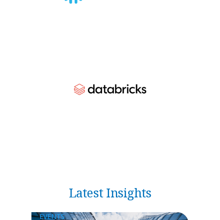
Latest Insights
EVENTS