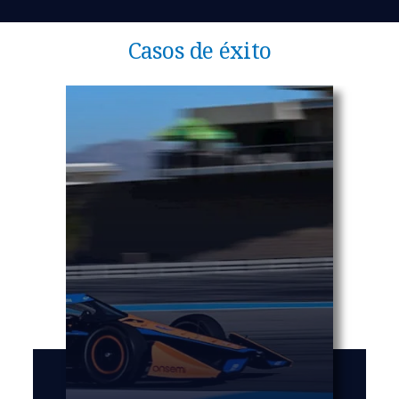
Casos de éxito