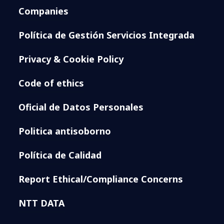
Companies
Política de Gestión Servicios Integrada
Privacy & Cookie Policy
Code of ethics
Oficial de Datos Personales
Politica antisoborno
Política de Calidad
Report Ethical/Compliance Concerns
NTT DATA