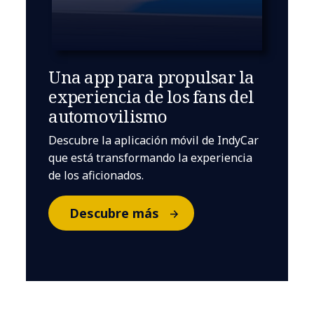
Una app para propulsar la
experiencia de los fans del
automovilismo
Descubre la aplicación móvil de IndyCar
que está transformando la experiencia
de los aficionados.
Descubre más