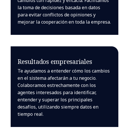
cambios con rapidez y eficacia. Facilitamos
la toma de decisiones basada en datos
para evitar conflictos de opiniones y
mejorar la cooperación en toda la empresa.
Resultados empresariales
Te ayudamos a entender cómo los cambios
en el sistema afectarán a tu negocio.
Colaboramos estrechamente con los
agentes interesados para identificar,
entender y superar los principales
desafíos, utilizando siempre datos en
tiempo real.