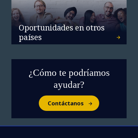
Oportunidades en otros
países
¿Cómo te podríamos
ayudar?
Contáctanos